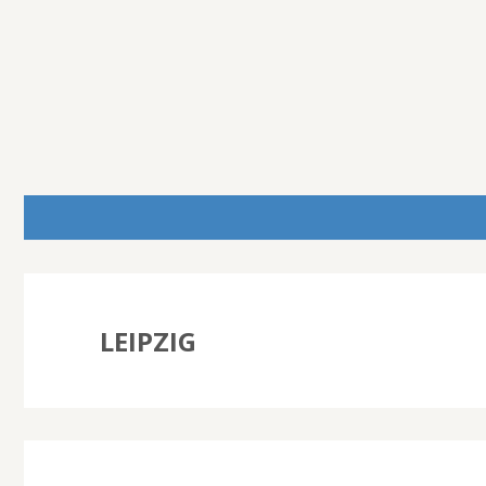
LEIPZIG