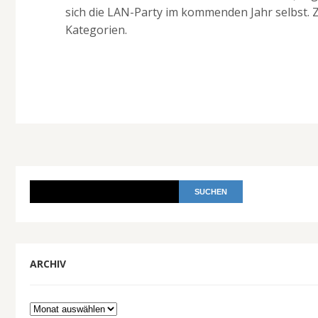
sich die LAN-Party im kommenden Jahr selbst. 
Kategorien.
ARCHIV
Archiv