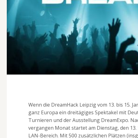
Wenn die DreamHack Leipzig vom 13. bis 15. Ja
ganz Europa ein dreitägiges Spektakel mit De
Turnieren und der Ausstellung DreamExpo. Nac
vergangen Monat startet am Dienstag, den 13. 
LAN-Bereich. Mit 500 zusätzlichen Plätzen (ins