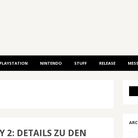
PLAYSTATION
NINTENDO
STUFF
RELEASE
MESS
ARC
Y 2: DETAILS ZU DEN