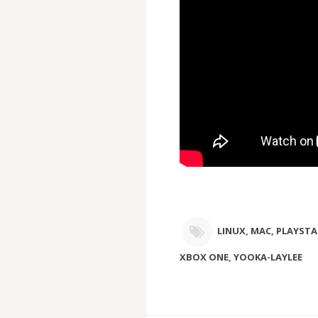
LINUX
,
MAC
,
PLAYSTA
XBOX ONE
,
YOOKA-LAYLEE