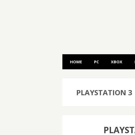
HOME
PC
XBOX
PLAYSTATION 3
PLAYS