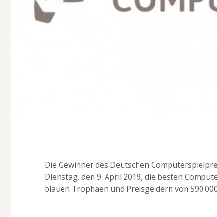
Die Gewinner des Deutschen Computerspielprei
Dienstag, den 9. April 2019, die besten Comput
blauen Trophäen und Preisgeldern von 590.000