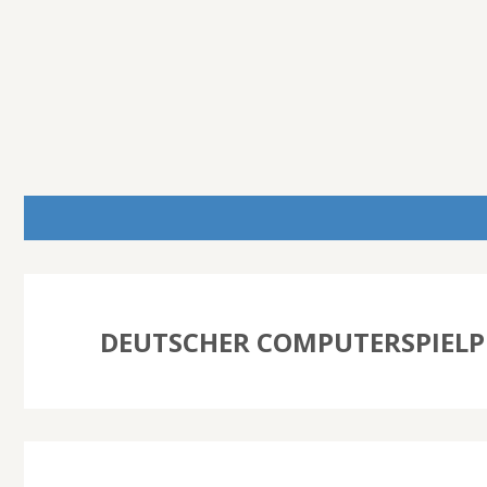
DEUTSCHER COMPUTERSPIELPR