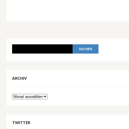
ARCHIV
Archiv
TWITTER