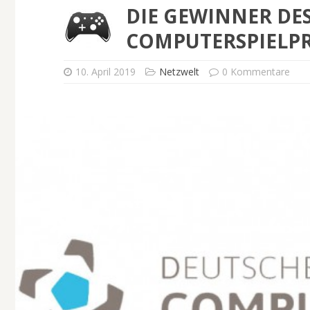
DIE GEWINNER DE
COMPUTERSPIELPRE
10. April 2019
Netzwelt
0 Kommentare