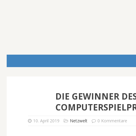
DIE GEWINNER DE
COMPUTERSPIELPRE
10. April 2019
Netzwelt
0 Kommentare