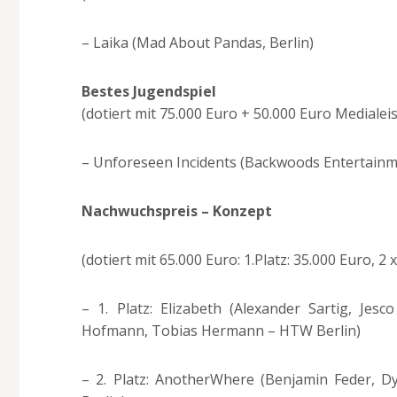
– Laika (Mad About Pandas, Berlin)
Bestes Jugendspiel
(dotiert mit 75.000 Euro + 50.000 Euro Mediale
– Unforeseen Incidents (Backwoods Entertain
Nachwuchspreis – Konzept
(dotiert mit 65.000 Euro: 1.Platz: 35.000 Euro, 2 x
– 1. Platz: Elizabeth (Alexander Sartig, Jesc
Hofmann, Tobias Hermann – HTW Berlin)
– 2. Platz: AnotherWhere (Benjamin Feder,