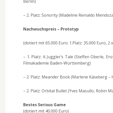
Berlin)
– 2. Platz: Sonority (Madeline Reinaldo Mendoza,
Nachwuchspreis – Prototyp
(dotiert mit 65.000 Euro: 1.Platz: 35.000 Euro, 2 x
– 1. Platz: A Juggler’s Tale (Steffen Oberle,
Filmakademie Baden-Württemberg)
– 2. Platz: Meander Book (Marlene Käseberg – 
– 2. Platz: Orbital Bullet (Yves Masullo, Robin
Bestes Serious Game
(dotiert mit 40.000 Euro)