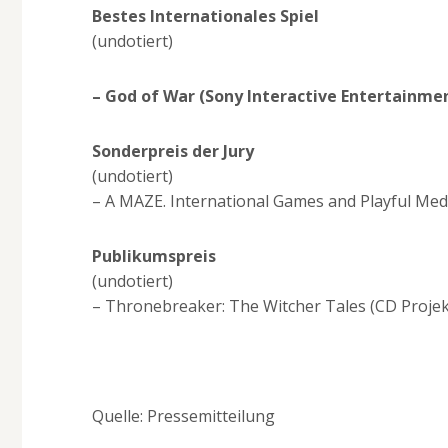
Bestes Internationales Spiel
(undotiert)
– God of War (Sony Interactive Entertainme
Sonderpreis der Jury
(undotiert)
– A MAZE. International Games and Playful Medi
Publikumspreis
(undotiert)
– Thronebreaker: The Witcher Tales (CD Projek
Quelle: Pressemitteilung