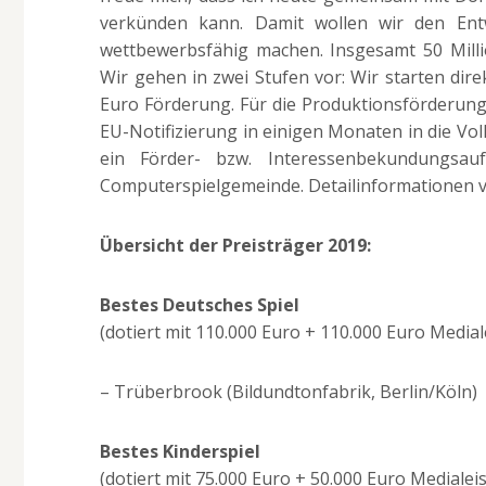
verkünden kann. Damit wollen wir den Entw
wettbewerbsfähig machen. Insgesamt 50 Milli
Wir gehen in zwei Stufen vor: Wir starten dire
Euro Förderung. Für die Produktionsförderun
EU-Notifizierung in einigen Monaten in die Vol
ein Förder- bzw. Interessenbekundungsa
Computerspielgemeinde. Detailinformationen ve
Übersicht der Preisträger 2019:
Bestes Deutsches Spiel
(dotiert mit 110.000 Euro + 110.000 Euro Media
– Trüberbrook (Bildundtonfabrik, Berlin/Köln)
Bestes Kinderspiel
(dotiert mit 75.000 Euro + 50.000 Euro Mediale