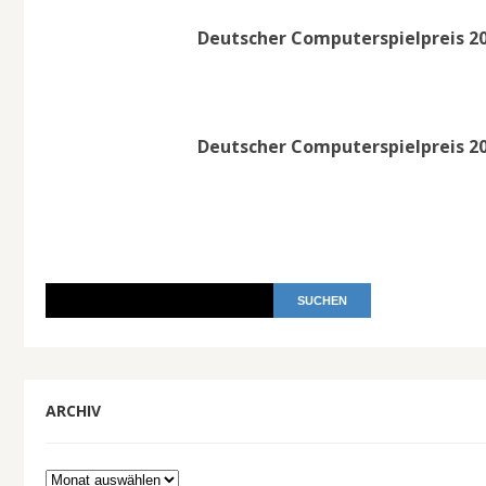
Deutscher Computerspielpreis 201
Deutscher Computerspielpreis 20
ARCHIV
Archiv