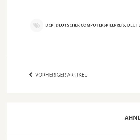
DCP
,
DEUTSCHER COMPUTERSPIELPREIS
,
DEUTS
VORHERIGER ARTIKEL
ÄHNL