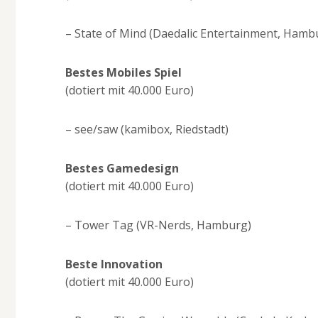
– State of Mind (Daedalic Entertainment, Hamb
Bestes Mobiles Spiel
(dotiert mit 40.000 Euro)
– see/saw (kamibox, Riedstadt)
Bestes Gamedesign
(dotiert mit 40.000 Euro)
– Tower Tag (VR-Nerds, Hamburg)
Beste Innovation
(dotiert mit 40.000 Euro)