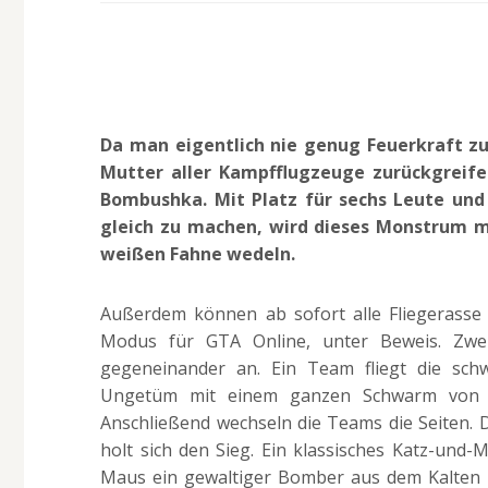
Da man eigentlich nie genug Feuerkraft zu
Mutter aller Kampfflugzeuge zurückgrei
Bombushka. Mit Platz für sechs Leute und
gleich zu machen, wird dieses Monstrum mi
weißen Fahne wedeln.
Außerdem können ab sofort alle Fliegerasse
Modus für GTA Online, unter Beweis. Zwei
gegeneinander an. Ein Team fliegt die sc
Ungetüm mit einem ganzen Schwarm von 
Anschließend wechseln die Teams die Seiten.
holt sich den Sieg. Ein klassisches Katz-und-
Maus ein gewaltiger Bomber aus dem Kalten Kr