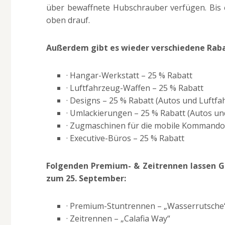
über bewaffnete Hubschrauber verfügen. Bis e
oben drauf.
Außerdem gibt es wieder verschiedene Rabat
· Hangar-Werkstatt – 25 % Rabatt
· Luftfahrzeug-Waffen – 25 % Rabatt
· Designs – 25 % Rabatt (Autos und Luftf
· Umlackierungen – 25 % Rabatt (Autos un
· Zugmaschinen für die mobile Kommandoz
· Executive-Büros – 25 % Rabatt
Folgenden Premium- & Zeitrennen lassen G
zum 25. September:
· Premium-Stuntrennen – „Wasserrutsche“
· Zeitrennen – „Calafia Way“