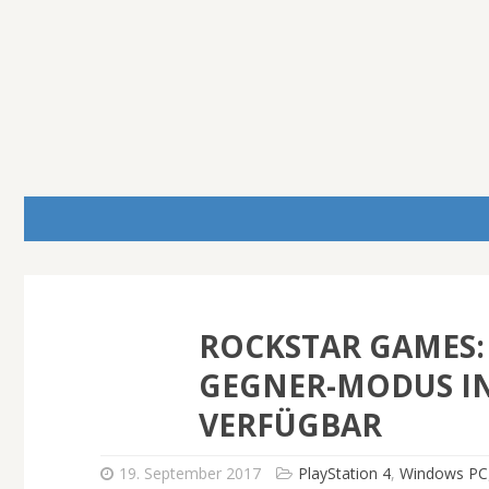
ROCKSTAR GAMES:
GEGNER-MODUS IN 
VERFÜGBAR
19. September 2017
PlayStation 4
,
Windows PC