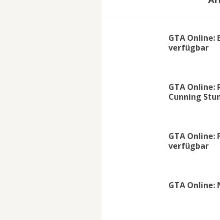
GTA Online: 
verfügbar
GTA Online: 
Cunning Stu
GTA Online: 
verfügbar
GTA Online: