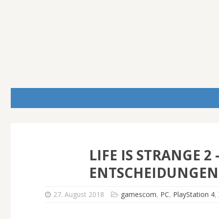
LIFE IS STRANGE 2
ENTSCHEIDUNGEN
27. August 2018
gamescom
,
PC
,
PlayStation 4
,