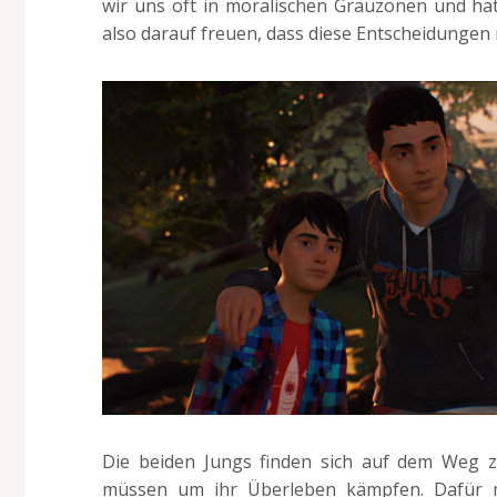
wir uns oft in moralischen Grauzonen und ha
also darauf freuen, dass diese Entscheidungen
Die beiden Jungs finden sich auf dem Weg zu
müssen um ihr Überleben kämpfen. Dafür 