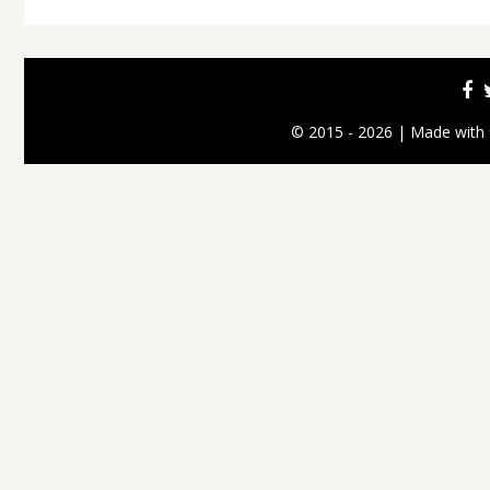
© 2015 - 2026 | Made with