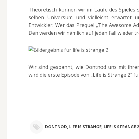
Theoretisch können wir im Laufe des Spieles 
selben Universum und vielleicht erwartet 
Entwickler. Wer das Prequel „The Awesome Adve
Den werden wir nämlich auf jeden Fall wieder tr
Wir sind gespannt, wie Dontnod uns mit ihrer
wird die erste Episode von „Life is Strange 2“ f
DONTNOD
,
LIFE IS STRANGE
,
LIFE IS STRANGE 