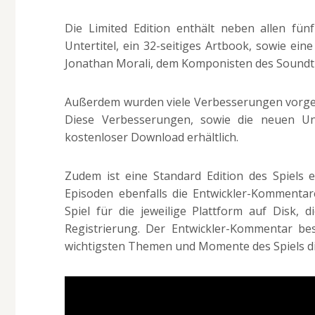
Die Limited Edition enthält neben allen fü
Untertitel, ein 32-seitiges Artbook, sowie ei
Jonathan Morali, dem Komponisten des Soundt
Außerdem wurden viele Verbesserungen vorge
Diese Verbesserungen, sowie die neuen Unte
kostenloser Download erhältlich.
Zudem ist eine Standard Edition des Spiels er
Episoden ebenfalls die Entwickler-Kommentare
Spiel für die jeweilige Plattform auf Disk,
Registrierung. Der Entwickler-Kommentar bes
wichtigsten Themen und Momente des Spiels di