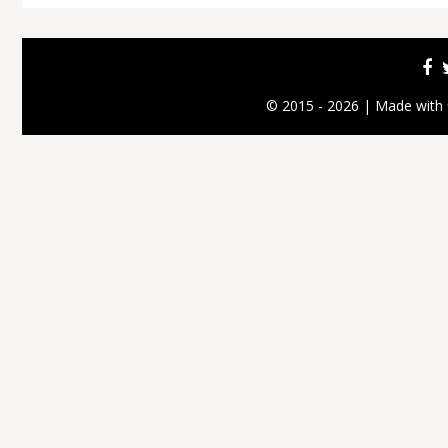
© 2015 - 2026 | Made with