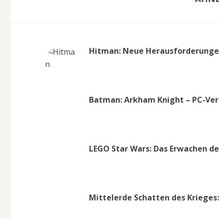
Hitman: Neue Herausforderungen
Batman: Arkham Knight – PC-Ver
LEGO Star Wars: Das Erwachen de
Mittelerde Schatten des Krieges