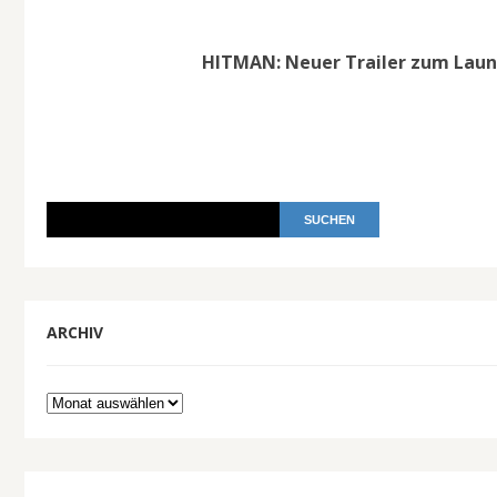
HITMAN: Neuer Trailer zum Launc
ARCHIV
Archiv