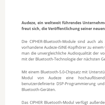
Audeze, ein weltweit führendes Unternehmen
freut sich, die Veröffentlichung seiner neue
Die CIPHER-Bluetooth-Module sind auch als 
vorhandene Audeze-iSINE-Kopfhörer zu einem v
man die unvergleichliche Audioqualität der v
mit der Bluetooth-Technologie der nächsten G
Mit einem Bluetooth-5.0-Chipsatz mit Unterstü
Modul von Audeze eine hochauflösende 
benutzerdefinierte DSP-Programmierung und
Bluetooth-Geräten.
Das CIPHER Bluetooth-Modul verfügt außerdem