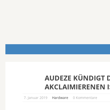
AUDEZE KÜNDIGT 
AKCLAIMIERENEN 
7. Januar 2019
Hardware
0 Kommentare