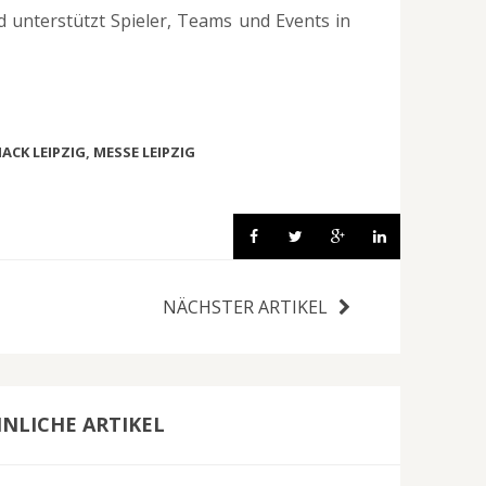
d unterstützt Spieler, Teams und Events in
ACK LEIPZIG
,
MESSE LEIPZIG
NÄCHSTER ARTIKEL
NLICHE ARTIKEL