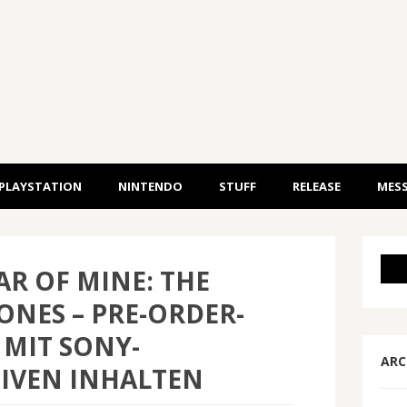
PLAYSTATION
NINTENDO
STUFF
RELEASE
MESS
AR OF MINE: THE
 ONES – PRE-ORDER-
MIT SONY-
ARC
IVEN INHALTEN