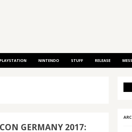
PLAYSTATION
NINTENDO
STUFF
RELEASE
MESS
ARC
CON GERMANY 2017: