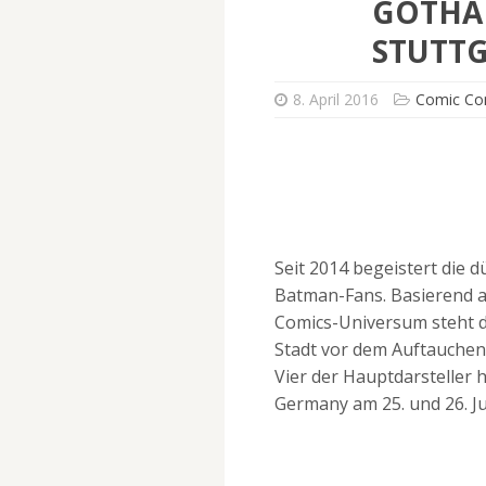
GOTHA
STUTT
8. April 2016
Comic Co
Seit 2014 begeistert die 
Batman-Fans. Basierend a
Comics-Universum steht d
Stadt vor dem Auftauchen
Vier der Hauptdarsteller 
Germany am 25. und 26. Ju