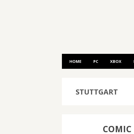
HOME
PC
XBOX
STUTTGART
COMIC 