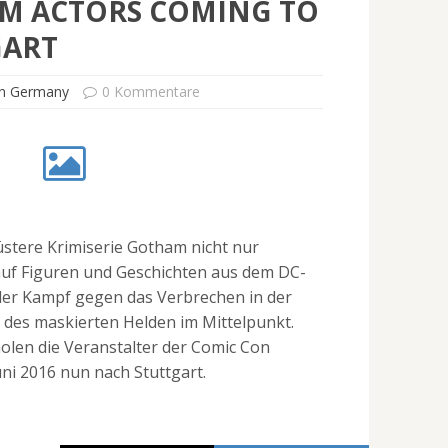
M ACTORS COMING TO
GART
n Germany
0 Kommentare
düstere Krimiserie Gotham nicht nur
uf Figuren und Geschichten aus dem DC-
er Kampf gegen das Verbrechen in der
 des maskierten Helden im Mittelpunkt.
holen die Veranstalter der Comic Con
ni 2016 nun nach Stuttgart.