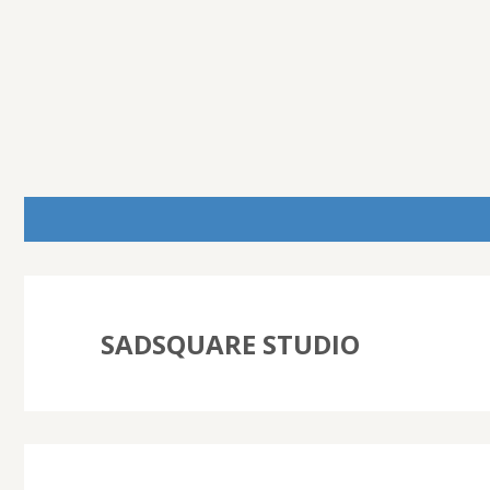
SADSQUARE STUDIO