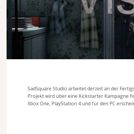
SadSquare Studio arbeitet derzeit an der Ferti
Projekt wird über eine Kickstarter Kampagne fin
Xbox One, PlayStation 4 und für den PC erschei