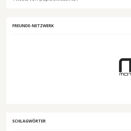
FREUNDE-NETZWERK
SCHLAGWÖRTER