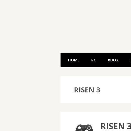
HOME
PC
XBOX
RISEN 3
RISEN 