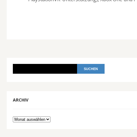
ARCHIV
Archiv