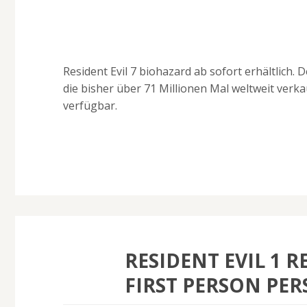
Resident Evil 7 biohazard ab sofort erhältlich.
die bisher über 71 Millionen Mal weltweit verka
verfügbar.
RESIDENT EVIL 1 
FIRST PERSON PERS