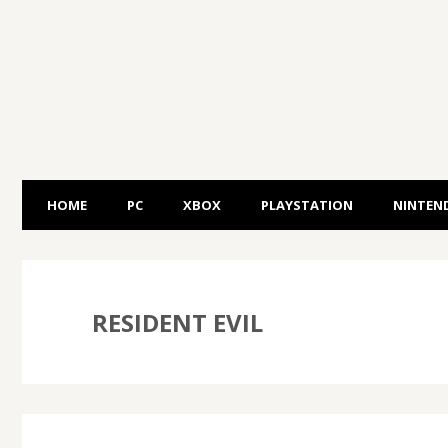
HOME
PC
XBOX
PLAYSTATION
NINTEN
RESIDENT EVIL