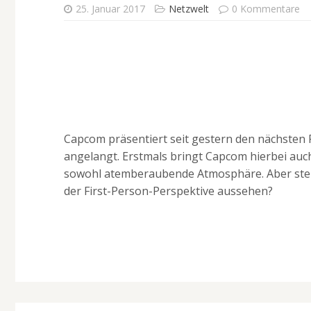
25. Januar 2017
Netzwelt
0 Kommentare
Capcom präsentiert seit gestern den nächsten Res
angelangt. Erstmals bringt Capcom hierbei auch
sowohl atemberaubende Atmosphäre. Aber stelle
der First-Person-Perspektive aussehen?