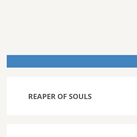
REAPER OF SOULS