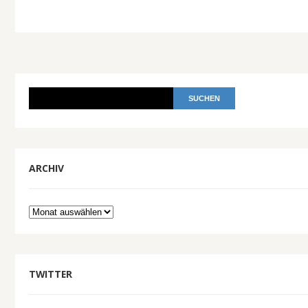
ARCHIV
Archiv
TWITTER