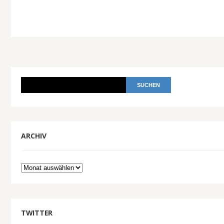
ARCHIV
Archiv
TWITTER