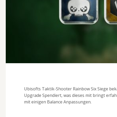
Ubisofts Taktik-Shooter Rainbow Six Siege be
Upgrade Spendiert, was dieses mit bringt erfah
mit einigen Balance Anpassungen.