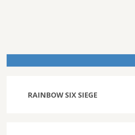
RAINBOW SIX SIEGE