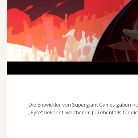
Die Entwickler von Supergiant Games gaben nun
„Pyre“ bekannt, welcher im Juli ebenfalls für die