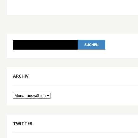
ARCHIV
Archiv
TWITTER