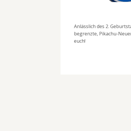
Anlässlich des 2. Geburtst
begrenzte, Pikachu-Neuer
euch!