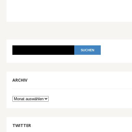
ARCHIV
Archiv
TWITTER