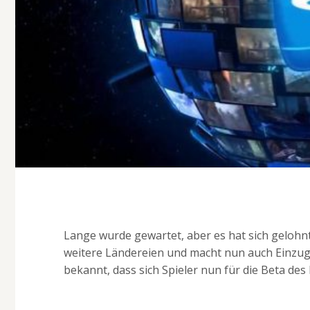
Lange wurde gewartet, aber es hat sich gelohn
weitere Ländereien und macht nun auch Einzug 
bekannt, dass sich Spieler nun für die Beta de