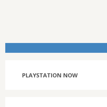
PLAYSTATION NOW