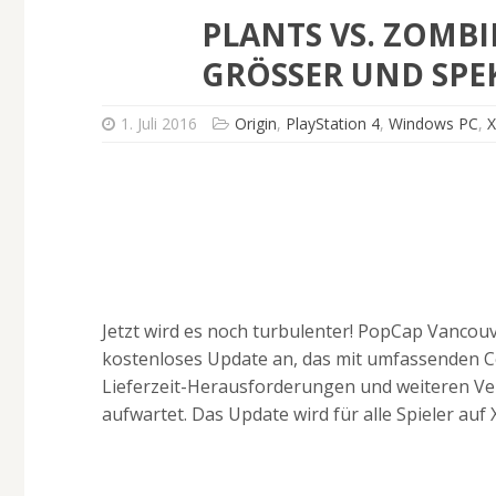
PLANTS VS. ZOMBI
GRÖSSER UND SPE
1. Juli 2016
Origin
,
PlayStation 4
,
Windows PC
,
Jetzt wird es noch turbulenter! PopCap Vancouv
kostenloses Update an, das mit umfassenden 
Lieferzeit-Herausforderungen und weiteren Ve
aufwartet. Das Update wird für alle Spieler auf 