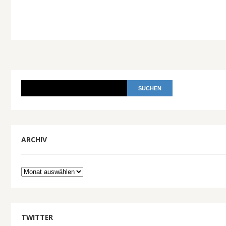
ARCHIV
Archiv
TWITTER