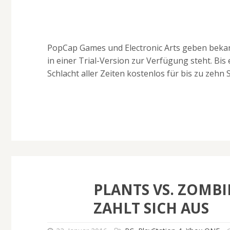
PopCap Games und Electronic Arts geben bekan
in einer Trial-Version zur Verfügung steht. Bis e
Schlacht aller Zeiten kostenlos für bis zu zehn
PLANTS VS. ZOMBI
ZAHLT SICH AUS