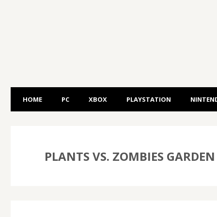
HOME
PC
XBOX
PLAYSTATION
NINTEN
PLANTS VS. ZOMBIES GARDEN