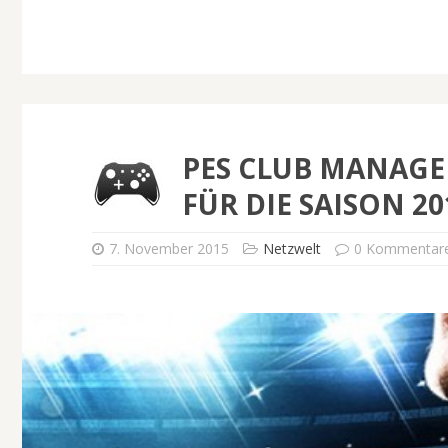
PES CLUB MANAGE
FÜR DIE SAISON 20
7. November 2015
Netzwelt
0 Kommentar