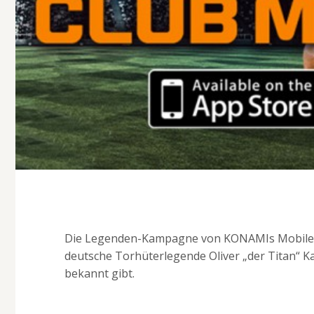
Die Legenden-Kampagne von KONAMIs Mobile-Ti
deutsche Torhüterlegende Oliver „der Titan“ Ka
bekannt gibt.