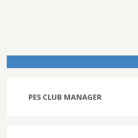
PES CLUB MANAGER