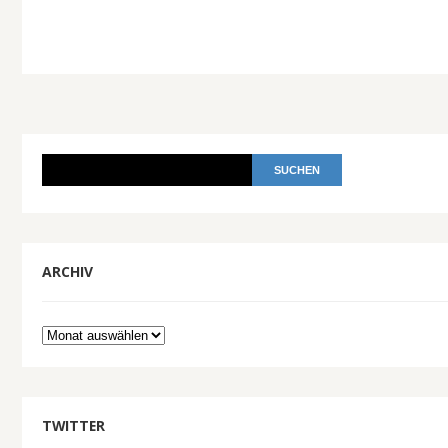
ARCHIV
Archiv
TWITTER