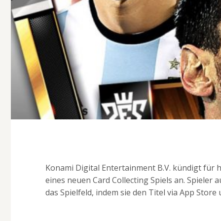
Konami Digital Entertainment B.V. kündigt für
eines neuen Card Collecting Spiels an. Spieler
das Spielfeld, indem sie den Titel via App Stor