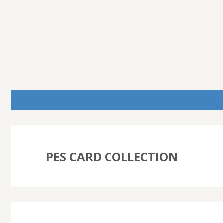
PES CARD COLLECTION