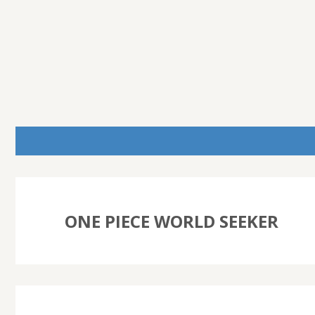
ONE PIECE WORLD SEEKER