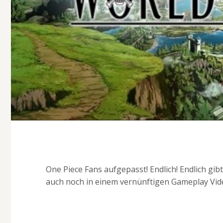
One Piece Fans aufgepasst! Endlich! Endlich gi
auch noch in einem vernünftigen Gameplay Vide