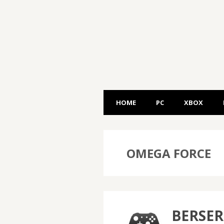
HOME
PC
XBOX
OMEGA FORCE
BERSER