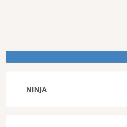
NINJA