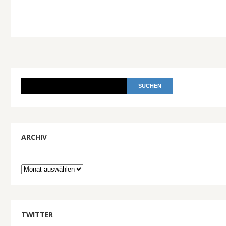
ARCHIV
Archiv
TWITTER