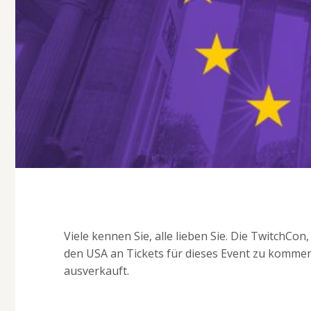
Viele kennen Sie, alle lieben Sie. Die TwitchCo
den USA an Tickets für dieses Event zu kommen i
ausverkauft.