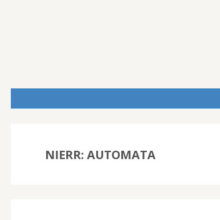
NIERR: AUTOMATA