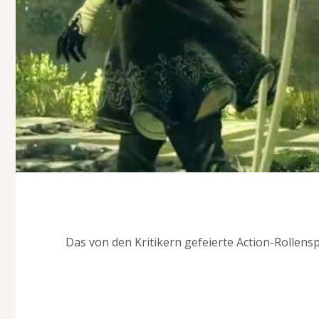
Das von den Kritikern gefeierte Action-Rollensp