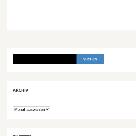
ARCHIV
Archiv