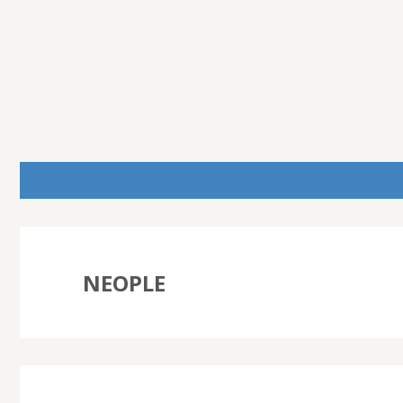
NEOPLE