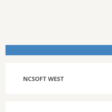
NCSOFT WEST