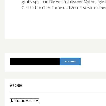
gratis spielbar. Die von asiatischer Mythologie 
Geschichte über Rache und Verrat sowie ein ne
ARCHIV
Archiv