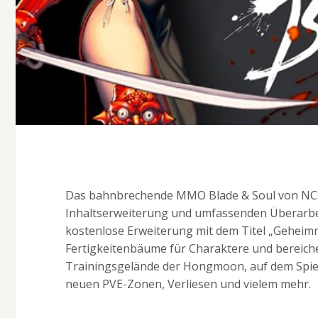
Das bahnbrechende MMO Blade & Soul von NCSOF
Inhaltserweiterung und umfassenden Überarbeitu
kostenlose Erweiterung mit dem Titel „Geheimni
Fertigkeitenbäume für Charaktere und bereich
Trainingsgelände der Hongmoon, auf dem Spi
neuen PVE-Zonen, Verliesen und vielem mehr.