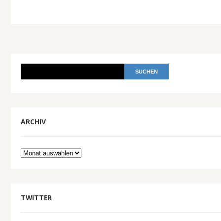
ARCHIV
Archiv
TWITTER