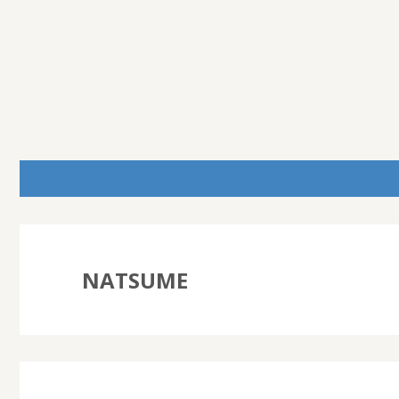
NATSUME