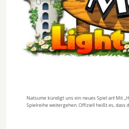
Natsume kündigt uns ein neues Spiel an! Mit „H
Spielreihe weitergehen. Offiziell heißt es, das