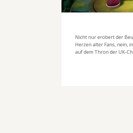
Nicht nur erobert der Beu
Herzen alter Fans, nein, 
auf dem Thron der UK-Cha