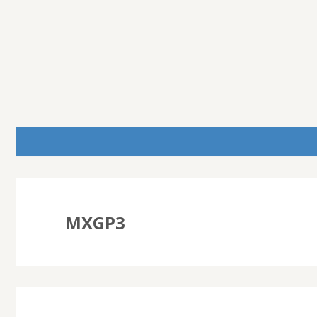
MXGP3