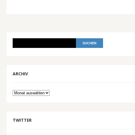
ARCHIV
Archiv
TWITTER