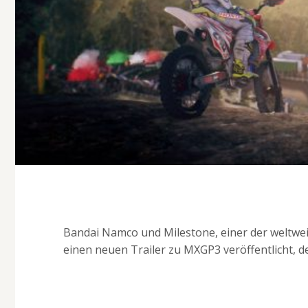
Bandai Namco und Milestone, einer der weltwei
einen neuen Trailer zu MXGP3 veröffentlicht, der