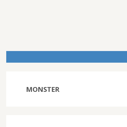
MONSTER