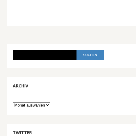
ARCHIV
Archiv
TWITTER