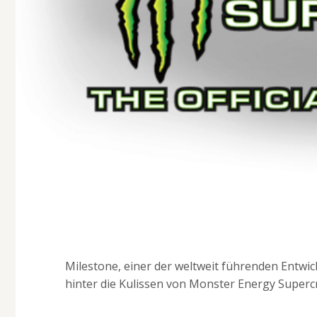
Milestone, einer der weltweit führenden Entwick
hinter die Kulissen von Monster Energy Supercr