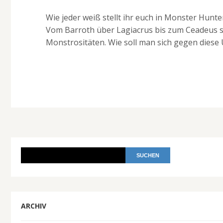
Wie jeder weiß stellt ihr euch in Monster Hunt
Vom Barroth über Lagiacrus bis zum Ceadeus ste
Monstrositäten. Wie soll man sich gegen diese
ARCHIV