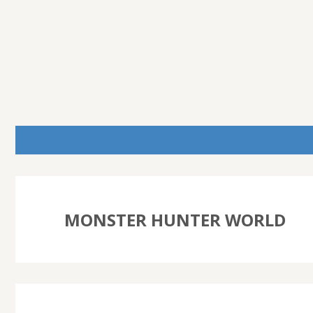
MONSTER HUNTER WORLD