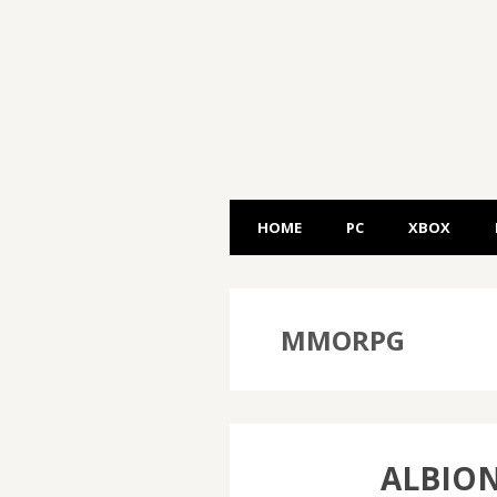
HOME
PC
XBOX
MMORPG
ALBION