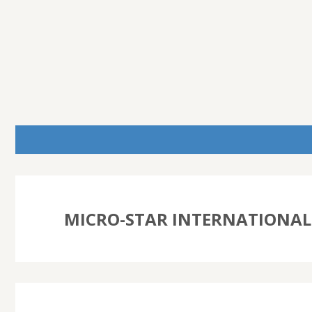
MICRO-STAR INTERNATIONAL