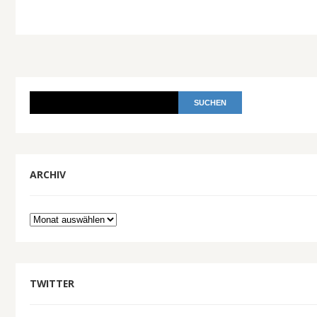
ARCHIV
Archiv
TWITTER