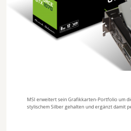
MSI erweitert sein Grafikkarten-Portfolio um die
stylischem Silber gehalten und ergänzt damit p