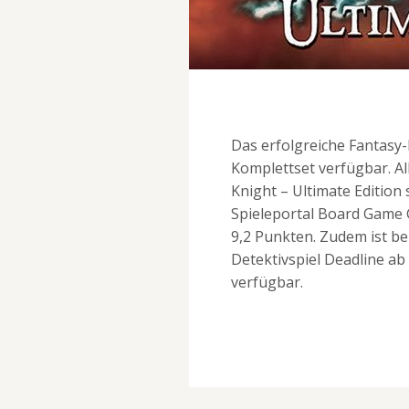
Das erfolgreiche Fantasy-
Komplettset verfügbar. Al
Knight – Ultimate Edition
Spieleportal Board Game 
9,2 Punkten. Zudem ist b
Detektivspiel Deadline ab 
verfügbar.