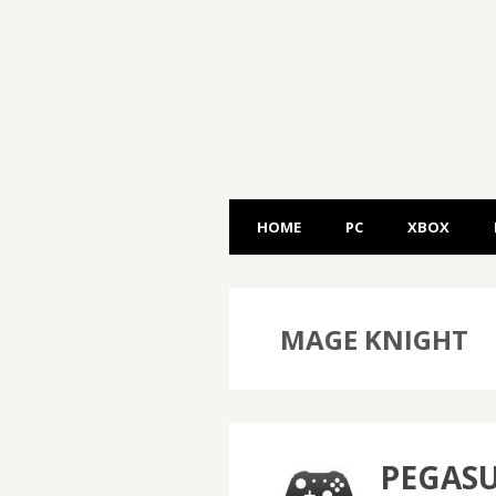
HOME
PC
XBOX
MAGE KNIGHT
PEGASU