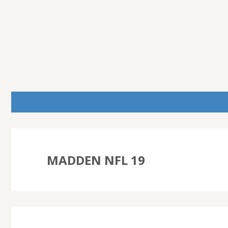
MADDEN NFL 19