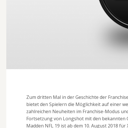
Zum dritten Mal in der Geschichte der Franchi
bietet den Spielern die Möglichkeit auf einer w
zahlreichen Neuheiten im Franchise-Modus und 
Fortsetzung von Longshot mit den bekannten G
Madden NFL 19 ist ab dem 10. August 2018 für 