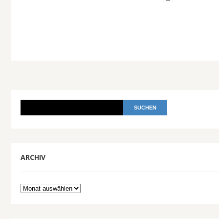
ARCHIV
Archiv