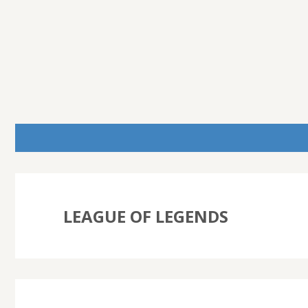
LEAGUE OF LEGENDS