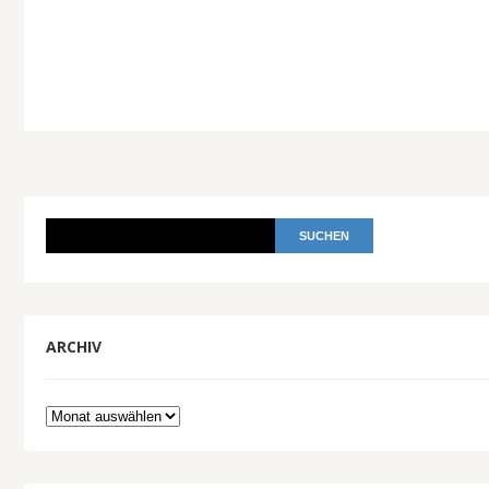
ARCHIV
Archiv