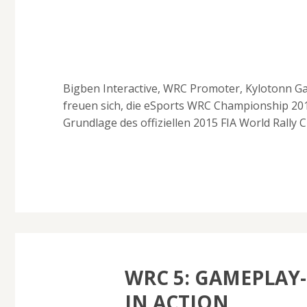
Bigben Interactive, WRC Promoter, Kylotonn 
freuen sich, die eSports WRC Championship 20
Grundlage des offiziellen 2015 FIA World Rally
WRC 5: GAMEPLAY-
IN ACTION