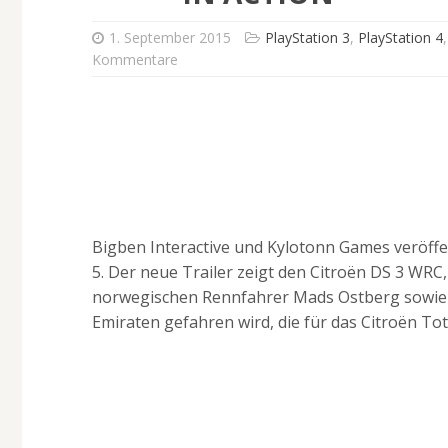
1. September 2015
PlayStation 3
,
PlayStation 4
Kommentare
Bigben Interactive und Kylotonn Games veröff
5. Der neue Trailer zeigt den Citroën DS 3 WRC
norwegischen Rennfahrer Mads Ostberg sowie K
Emiraten gefahren wird, die für das Citroën To