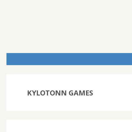
KYLOTONN GAMES