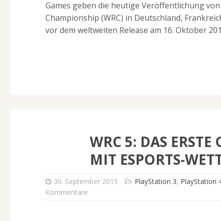
Games geben die heutige Veröffentlichung von W
Championship (WRC) in Deutschland, Frankreich
vor dem weltweiten Release am 16. Oktober 201
WRC 5: DAS ERSTE 
MIT ESPORTS-WET
30. September 2015
PlayStation 3
,
PlayStation 
Kommentare