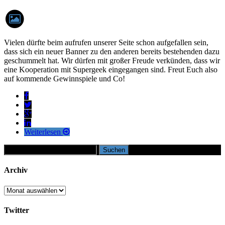
Vielen dürfte beim aufrufen unserer Seite schon aufgefallen sein,
dass sich ein neuer Banner zu den anderen bereits bestehenden dazu
geschummelt hat. Wir dürfen mit großer Freude verkünden, dass wir
eine Kooperation mit Supergeek eingegangen sind. Freut Euch also
auf kommende Gewinnspiele und Co!
Weiterlesen
Suchen
nach:
Archiv
Archiv
Twitter