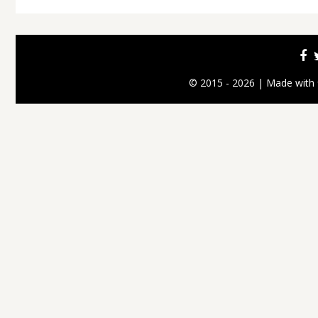
© 2015 - 2026 | Made with