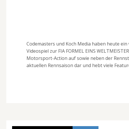
Codemasters und Koch Media haben heute ein w
Videospiel zur FIA FORMEL EINS WELTMEISTERSC
Motorsport-Action auf sowie neben der Rennstr
aktuellen Rennsaison dar und hebt viele Featur