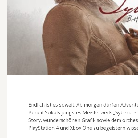
Endlich ist es soweit: Ab morgen dürfen Adven
Benoit Sokals jüngstes Meisterwerk „Syberia 3
Story, wunderschönen Grafik sowie dem orches
PlayStation 4 und Xbox One zu begeistern wiss