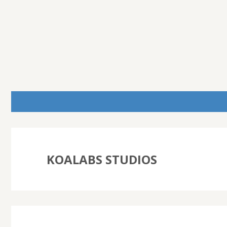
KOALABS STUDIOS