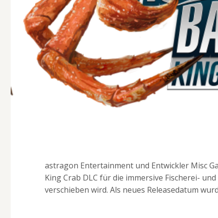
astragon Entertainment und Entwickler Misc Ga
King Crab DLC für die immersive Fischerei- und
verschieben wird. Als neues Releasedatum wur