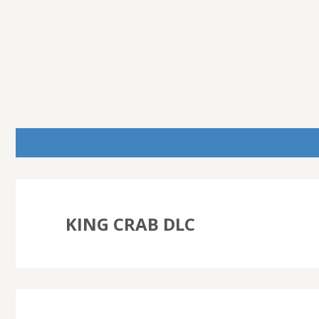
KING CRAB DLC