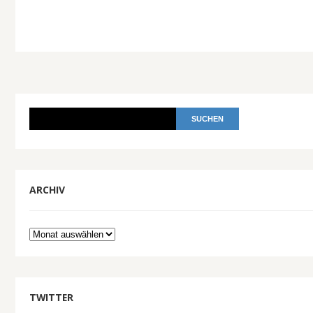
ARCHIV
Archiv
TWITTER