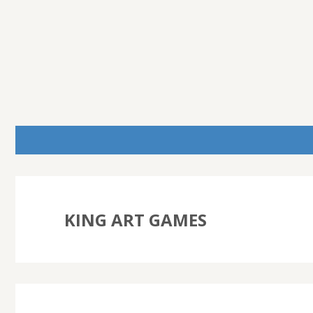
KING ART GAMES