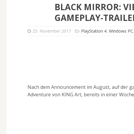
BLACK MIRROR: V
GAMEPLAY-TRAILE
25. November 2017
PlayStation 4
,
Windows PC
Nach dem Announcement im August, auf der gam
Adventure von KING Art, bereits in einer Woche