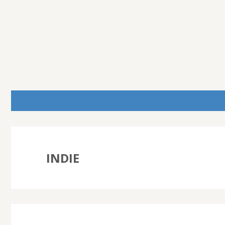
INDIE