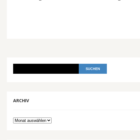
ARCHIV
Archiv