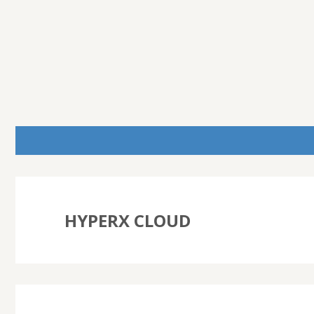
HYPERX CLOUD