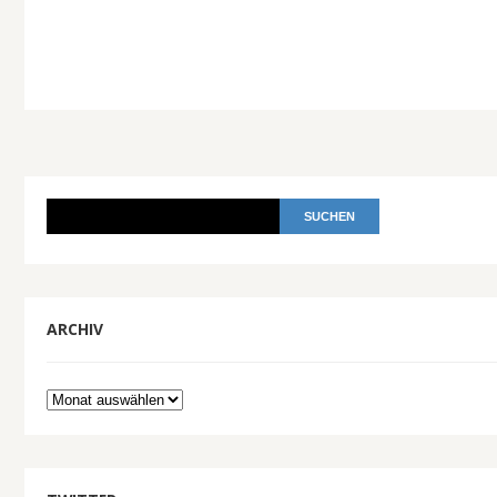
ARCHIV
Archiv